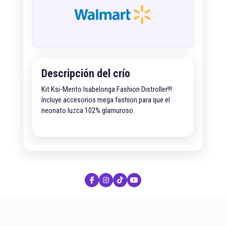
Descripción del crío
Kit Ksi-Merito Isabelonga Fashion Distroller!!!
Incluye accesorios mega fashion para que el
neonato luzca 102% glamuroso.